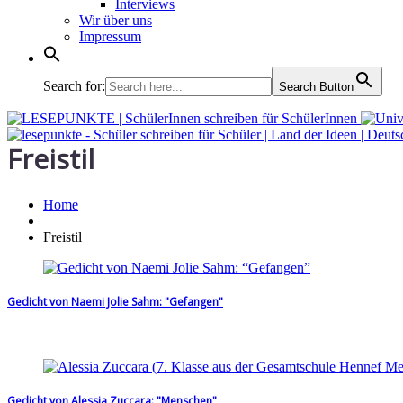
Interviews
Wir über uns
Impressum
Search for:
Search Button
Freistil
Home
Freistil
Gedicht von Naemi Jolie Sahm: "Gefangen"
Gedicht von Alessia Zuccara: "Menschen"