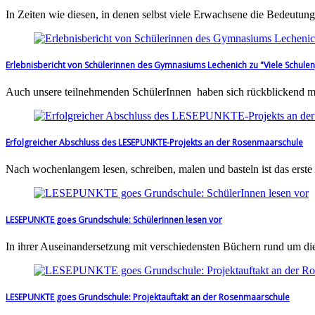
In Zeiten wie diesen, in denen selbst viele Erwachsene die Bedeutu
Erlebnisbericht von Schülerinnen des Gymnasiums Lechenich zu "Viele Schulen
Auch unsere teilnehmenden SchülerInnen haben sich rückblickend mi
Erfolgreicher Abschluss des LESEPUNKTE-Projekts an der Rosenmaarschule
Nach wochenlangem lesen, schreiben, malen und basteln ist das e
LESEPUNKTE goes Grundschule: SchülerInnen lesen vor
In ihrer Auseinandersetzung mit verschiedensten Büchern rund um 
LESEPUNKTE goes Grundschule: Projektauftakt an der Rosenmaarschule