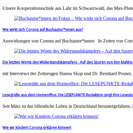
Unsere Kooperationsschule aus Lahr im Schwarzwald, das Max-Planc
Wie wirkt sich Corona auf Buchautor*innen aus?
Auswirkungen von Corona auf Buchautor*innen In Zeiten von Coron
Die letzten Worte des Widerstandskämpfers - Auf den Spuren von Kim Malthe
mit Interviews der Zeitzeugen Hanna Skop und Dr. Bernhard Posner,
Lesegrüße aus dem Homeoffice: Die LESEPUNKTE-Redaktion zeigt ihre Lesesto
Seit März ist das öffentliche Leben in Deutschland heruntergefahren
Wie wir Kindern Corona erklären können!