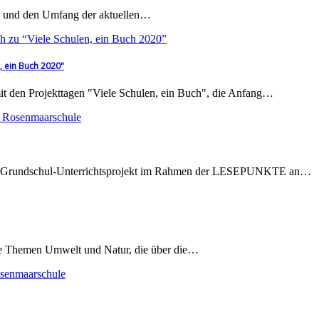
ng und den Umfang der aktuellen…
, ein Buch 2020"
t den Projekttagen "Viele Schulen, ein Buch", die Anfang…
rste Grundschul-Unterrichtsprojekt im Rahmen der LESEPUNKTE an…
die Themen Umwelt und Natur, die über die…