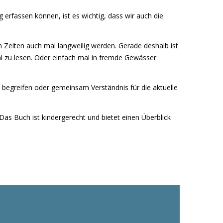
 erfassen können, ist es wichtig, dass wir auch die
n Zeiten auch mal langweilig werden. Gerade deshalb ist
 zu lesen. Oder einfach mal in fremde Gewässer
u begreifen oder gemeinsam Verständnis für die aktuelle
Das Buch ist kindergerecht und bietet einen Überblick