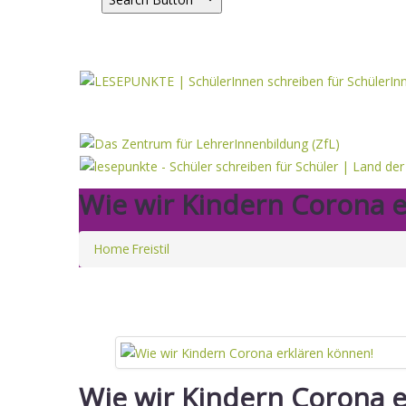
Wie wir Kindern Corona 
Home
Freistil
Wie wir Kindern Corona 