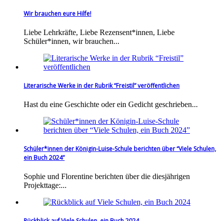
Wir brauchen eure Hilfe!
Liebe Lehrkräfte, Liebe Rezensent*innen, Liebe
Schüler*innen, wir brauchen...
Literarische Werke in der Rubrik “Freistil” veröffentlichen
Hast du eine Geschichte oder ein Gedicht geschrieben...
Schüler*innen der Königin-Luise-Schule berichten über “Viele Schulen,
ein Buch 2024”
Sophie und Florentine berichten über die diesjährigen
Projekttage:...
Rückblick auf Viele Schulen, ein Buch 2024