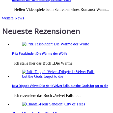
Helfen Videospiele beim Schreiben eines Romans? Wann...
weitere News
Neueste Rezensionen
Fritz Fassbinder: Die Wärme der Wölfe
Ich stelle hier das Buch „Die Wärme...
Julia Dippel: Velvet-Dilogie 1: Velvet Falls, but the Gods forgot to die
Ich rezensiere das Buch „Velvet Falls, but...