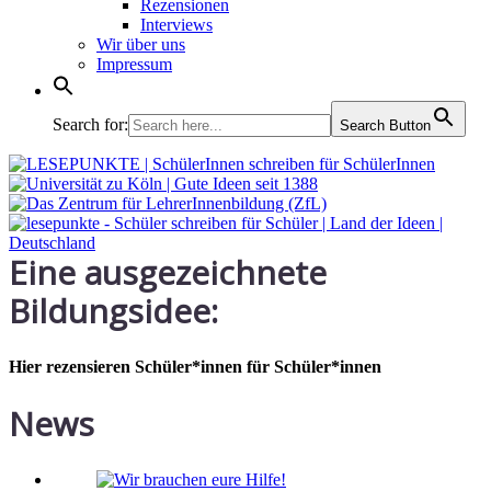
Rezensionen
Interviews
Wir über uns
Impressum
Search for:
Search Button
Eine ausgezeichnete
Bildungsidee:
Hier rezensieren Schüler*innen für Schüler*innen
News