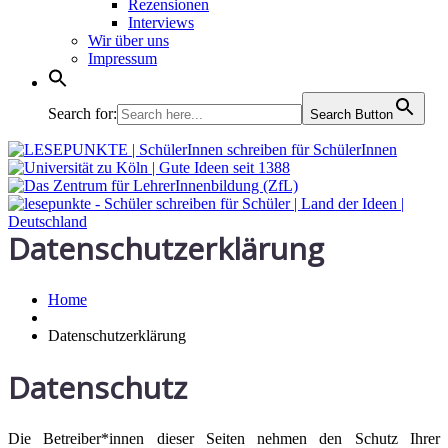
Rezensionen
Interviews
Wir über uns
Impressum
Search for:
Search Button
Datenschutzerklärung
Home
Datenschutzerklärung
Datenschutz
Die Betreiber*innen dieser Seiten nehmen den Schutz Ihrer