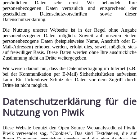
persönlichen Daten sehr ernst. Wir behandeln Ihre
personenbezogenen Daten vertraulich und entsprechend der
gesetzlichen Datenschutzvorschriften sowie dieser
Datenschutzerklärung.
Die Nutzung unserer Webseite ist in der Regel ohne Angabe
personenbezogener Daten möglich. Soweit auf unseren Seiten
personenbezogene Daten (beispielsweise Name, Anschrift oder E-
Mail-Adressen) erhoben werden, erfolgt dies, soweit möglich, stets
auf freiwilliger Basis. Diese Daten werden ohne Ihre ausdrückliche
Zustimmung nicht an Dritte weitergegeben.
Wir weisen darauf hin, dass die Datenübertragung im Internet (z.B.
bei der Kommunikation per E-Mail) Sicherheitslücken aufweisen
kann. Ein lückenloser Schutz der Daten vor dem Zugriff durch
Dritte ist nicht möglich.
Datenschutzerklärung für die
Nutzung von Piwik
Diese Website benutzt den Open Source Webanalysedienst Piwik.
Piwik verwendet sog. "Cookies". Das sind Textdateien, die auf
Ihrem Computer gespeichert werden und die eine Analyse der