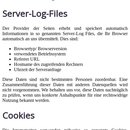
Server-Log-Files
Der Provider der Seiten erhebt und speichert automatisch
Informationen in so genannten Server-Log Files, die Ihr Browser
automatisch an uns übermittelt. Dies sind:
Browsertyp/ Browserversion
verwendetes Betriebssystem
Referrer URL
Hostname des zugreifenden Rechners
Uhrzeit der Serveranfrage
Diese Daten sind nicht bestimmten Personen zuordenbar. Eine
Zusammenführung dieser Daten mit anderen Datenquellen wird
nicht vorgenommen. Wir behalten uns vor, diese Daten nachträglich
zu prüfen, wenn uns konkrete Anhaltspunkte für eine rechtswidrige
Nutzung bekannt werden.
Cookies