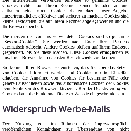
Die Internetseiten verwenden teilweise so genannte Cookies.
Cookies richten auf Ihrem Rechner keinen Schaden an und
enthalten keine Viren. Cookies dienen dazu, unser Angebot
nutzerfreundlicher, effektiver und sicherer zu machen. Cookies sind
kleine Textdateien, die auf Ihrem Rechner abgelegt werden und die
Ihr Browser speichert.
Die meisten der von uns verwendeten Cookies sind so genannte
„Session-Cookies“. Sie werden nach Ende Ihres Besuchs
automatisch gelöscht. Andere Cookies bleiben auf Ihrem Endgerät
gespeichert, bis Sie diese löschen. Diese Cookies ermöglichen es
uns, Ihren Browser beim nächsten Besuch wiederzuerkennen.
Sie können Ihren Browser so einstellen, dass Sie über das Setzen
von Cookies informiert werden und Cookies nur im Einzelfall
erlauben, die Annahme von Cookies für bestimmte Fälle oder
generell ausschließen sowie das automatische Löschen der Cookies
beim Schließen des Browser aktivieren. Bei der Deaktivierung von
Cookies kann die Funktionalität dieser Website eingeschränkt sein.
Widerspruch Werbe-Mails
Der Nutzung von im Rahmen der Impressumspflicht
veröffentlichten Kontaktdaten zur Übersendung von nicht