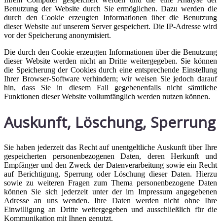
Benutzung der Website durch Sie ermöglichen. Dazu werden die
durch den Cookie erzeugten Informationen über die Benutzung
dieser Website auf unserem Server gespeichert. Die IP-Adresse wird
vor der Speicherung anonymisiert.
Die durch den Cookie erzeugten Informationen über die Benutzung
dieser Website werden nicht an Dritte weitergegeben. Sie können
die Speicherung der Cookies durch eine entsprechende Einstellung
Ihrer Browser-Software verhindern; wir weisen Sie jedoch darauf
hin, dass Sie in diesem Fall gegebenenfalls nicht sämtliche
Funktionen dieser Website vollumfänglich werden nutzen können.
Auskunft, Löschung, Sperrung
Sie haben jederzeit das Recht auf unentgeltliche Auskunft über Ihre
gespeicherten personenbezogenen Daten, deren Herkunft und
Empfänger und den Zweck der Datenverarbeitung sowie ein Recht
auf Berichtigung, Sperrung oder Löschung dieser Daten. Hierzu
sowie zu weiteren Fragen zum Thema personenbezogene Daten
können Sie sich jederzeit unter der im Impressum angegebenen
Adresse an uns wenden. Ihre Daten werden nicht ohne Ihre
Einwilligung an Dritte weitergegeben und ausschließlich für die
Kommunikation mit Ihnen genutzt.