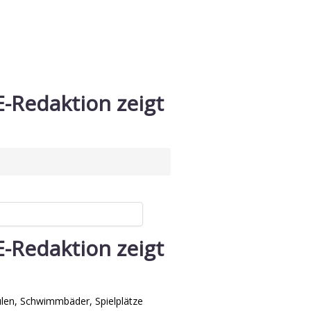
-Redaktion zeigt
-Redaktion zeigt
hulen, Schwimmbäder, Spielplätze