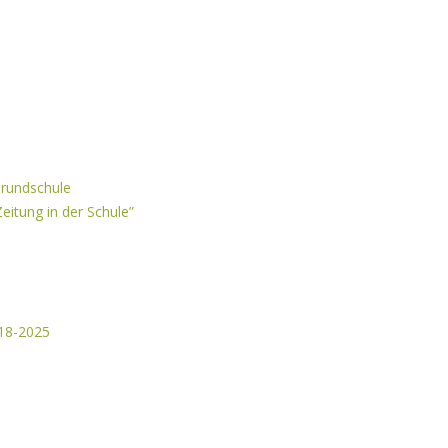
rundschule
eitung in der Schule”
018-2025