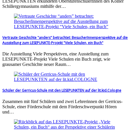
LESEPUNKTEN erkundeten OberstufenschülerInnen des Kölner
Schillergymnasiums mithilfe der…
Vertraute Geschichte "anders" betrachtet: BesucherInnenperspektive auf die
Ausstellung zum LESEPUNKTE-Projekt "Viele Schulen, ein Buch"
Die Ausstellung Viele Perspektiven, eine Ausstellung zum
LESEPUNKTE-Projekt Viele Schulen ein Buch zeigt, wie
grausamer Geschichte neuer Raum…
Schüler der Gerricus-Schule mit den LESEPUNKTEN auf der lit.kid.Cologne
Zusammen mit fünf Schülern und zwei Lehrerinnen der Gerricus-
Schule, einer Förderschule mit dem Förderschwerpunkt Hören
und…