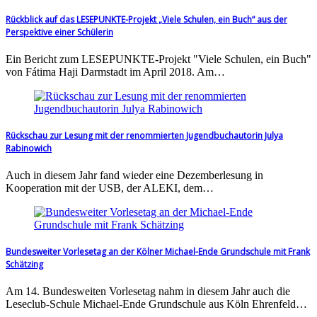
Rückblick auf das LESEPUNKTE-Projekt „Viele Schulen, ein Buch“ aus der
Perspektive einer Schülerin
Ein Bericht zum LESEPUNKTE-Projekt "Viele Schulen, ein Buch"
von Fátima Haji Darmstadt im April 2018. Am…
Rückschau zur Lesung mit der renommierten Jugendbuchautorin Julya
Rabinowich
Auch in diesem Jahr fand wieder eine Dezemberlesung in
Kooperation mit der USB, der ALEKI, dem…
Bundesweiter Vorlesetag an der Kölner Michael-Ende Grundschule mit Frank
Schätzing
Am 14. Bundesweiten Vorlesetag nahm in diesem Jahr auch die
Leseclub-Schule Michael-Ende Grundschule aus Köln Ehrenfeld…