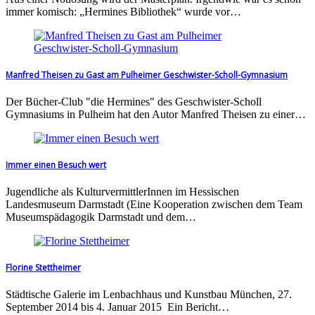
immer komisch: „Hermines Bibliothek“ wurde vor…
Manfred Theisen zu Gast am Pulheimer Geschwister-Scholl-Gymnasium
Der Bücher-Club "die Hermines" des Geschwister-Scholl
Gymnasiums in Pulheim hat den Autor Manfred Theisen zu einer…
Immer einen Besuch wert
Jugendliche als KulturvermittlerInnen im Hessischen
Landesmuseum Darmstadt (Eine Kooperation zwischen dem Team
Museumspädagogik Darmstadt und dem…
Florine Stettheimer
Städtische Galerie im Lenbachhaus und Kunstbau München, 27.
September 2014 bis 4. Januar 2015 Ein Bericht…