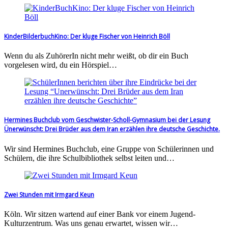
KinderBilderbuchKino: Der kluge Fischer von Heinrich Böll
Wenn du als ZuhörerIn nicht mehr weißt, ob dir ein Buch
vorgelesen wird, du ein Hörspiel…
Hermines Buchclub vom Geschwister-Scholl-Gymnasium bei der Lesung
Ünerwünscht: Drei Brüder aus dem Iran erzählen ihre deutsche Geschichte.
Wir sind Hermines Buchclub, eine Gruppe von Schülerinnen und
Schülern, die ihre Schulbibliothek selbst leiten und…
Zwei Stunden mit Irmgard Keun
Köln. Wir sitzen wartend auf einer Bank vor einem Jugend-
Kulturzentrum. Was uns genau erwartet, wissen wir…