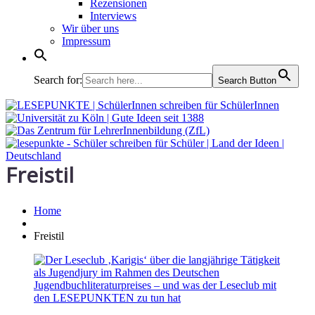
Rezensionen
Interviews
Wir über uns
Impressum
Search for:
Search Button
Freistil
Home
Freistil