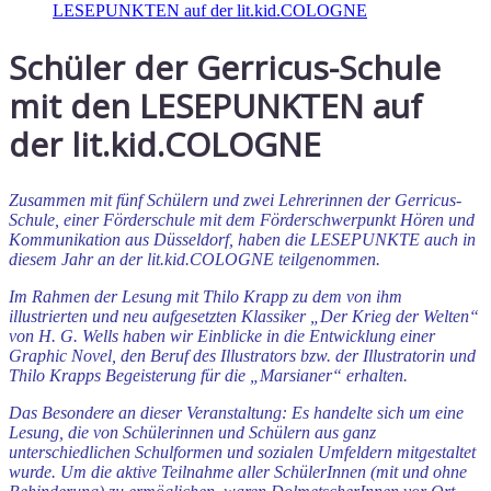
Schüler der Gerricus-Schule
mit den LESEPUNKTEN auf
der lit.kid.COLOGNE
Zusammen mit fünf Schülern und zwei Lehrerinnen der Gerricus-
Schule, einer Förderschule mit dem Förderschwerpunkt Hören und
Kommunikation aus Düsseldorf, haben die LESEPUNKTE auch in
diesem Jahr an der lit.kid.COLOGNE teilgenommen.
Im Rahmen der Lesung mit Thilo Krapp zu dem von ihm
illustrierten und neu aufgesetzten Klassiker „Der Krieg der Welten“
von H. G. Wells haben wir Einblicke in die Entwicklung einer
Graphic Novel, den Beruf des Illustrators bzw. der Illustratorin und
Thilo Krapps Begeisterung für die „Marsianer“ erhalten.
Das Besondere an dieser Veranstaltung: Es handelte sich um eine
Lesung, die von Schülerinnen und Schülern aus ganz
unterschiedlichen Schulformen und sozialen Umfeldern mitgestaltet
wurde.
Um die aktive Teilnahme aller SchülerInnen (mit und ohne