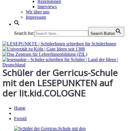
Rezensionen
Interviews
Wir über uns
Impressum
Search for:
Search Button
Schüler der Gerricus-Schule
mit den LESEPUNKTEN auf
der lit.kid.COLOGNE
Home
Freistil