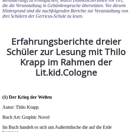
Behinderung) zu ermöglichen, waren DolmetscherInnen vor Ort,
die die Veranstaltung in Gebärdensprache übersetzten. Vor diesem
Hintergrund sind die nachfolgenden Berichte zur Veranstaltung von
drei Schülern der Gerricus-Schule zu lesen.
Erfahrungsberichte dreier
Schüler zur Lesung mit Thilo
Krapp im Rahmen der
Lit.kid.Cologne
(1) Der Krieg der Welten
Autor: Thilo Krapp
Buch Art: Graphic Novel
Im Buch handelt es sich um Außerirdische die auf die Erde