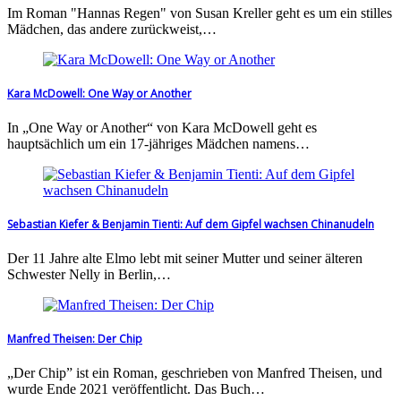
Im Roman "Hannas Regen" von Susan Kreller geht es um ein stilles
Mädchen, das andere zurückweist,…
Kara McDowell: One Way or Another
In „One Way or Another“ von Kara McDowell geht es
hauptsächlich um ein 17-jähriges Mädchen namens…
Sebastian Kiefer & Benjamin Tienti: Auf dem Gipfel wachsen Chinanudeln
Der 11 Jahre alte Elmo lebt mit seiner Mutter und seiner älteren
Schwester Nelly in Berlin,…
Manfred Theisen: Der Chip
„Der Chip” ist ein Roman, geschrieben von Manfred Theisen, und
wurde Ende 2021 veröffentlicht. Das Buch…