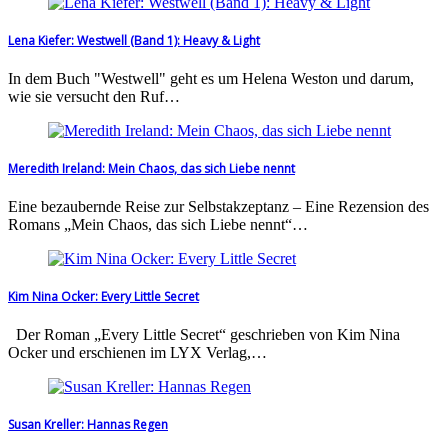
Lena Kiefer: Westwell (Band 1): Heavy & Light
In dem Buch "Westwell" geht es um Helena Weston und darum,
wie sie versucht den Ruf…
Meredith Ireland: Mein Chaos, das sich Liebe nennt
Eine bezaubernde Reise zur Selbstakzeptanz – Eine Rezension des
Romans „Mein Chaos, das sich Liebe nennt“…
Kim Nina Ocker: Every Little Secret
Der Roman „Every Little Secret“ geschrieben von Kim Nina
Ocker und erschienen im LYX Verlag,…
Susan Kreller: Hannas Regen