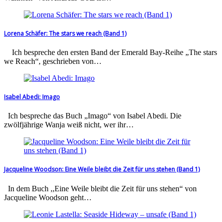
Lorena Schäfer: The stars we reach (Band 1)
Ich bespreche den ersten Band der Emerald Bay-Reihe „The stars
we Reach“, geschrieben von…
Isabel Abedi: Imago
Ich bespreche das Buch „Imago“ von Isabel Abedi. Die
zwölfjährige Wanja weiß nicht, wer ihr…
Jacqueline Woodson: Eine Weile bleibt die Zeit für uns stehen (Band 1)
In dem Buch ,,Eine Weile bleibt die Zeit für uns stehen“ von
Jacqueline Woodson geht…