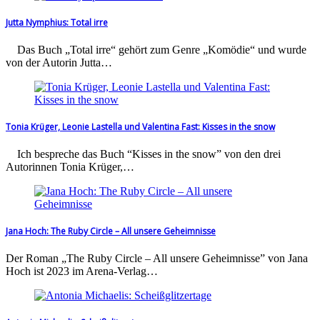
Jutta Nymphius: Total irre
Das Buch „Total irre“ gehört zum Genre „Komödie“ und wurde
von der Autorin Jutta…
Tonia Krüger, Leonie Lastella und Valentina Fast: Kisses in the snow
Ich bespreche das Buch “Kisses in the snow” von den drei
Autorinnen Tonia Krüger,…
Jana Hoch: The Ruby Circle – All unsere Geheimnisse
Der Roman „The Ruby Circle – All unsere Geheimnisse” von Jana
Hoch ist 2023 im Arena-Verlag…