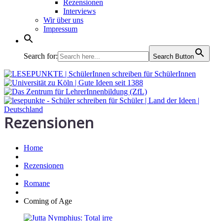
Rezensionen
Interviews
Wir über uns
Impressum
Search for:
Search Button
Rezensionen
Home
Rezensionen
Romane
Coming of Age