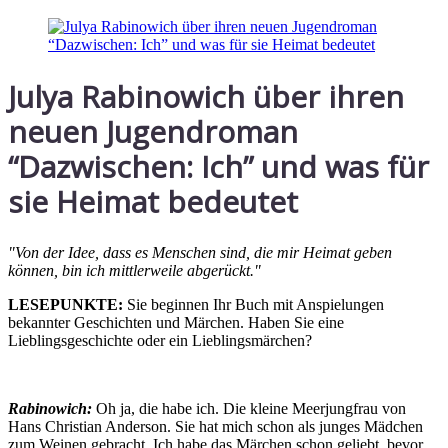
Julya Rabinowich über ihren
neuen Jugendroman
“Dazwischen: Ich” und was für
sie Heimat bedeutet
"Von der Idee, dass es Menschen sind, die mir Heimat geben
können, bin ich mittlerweile abgerückt."
LESEPUNKTE:
Sie beginnen Ihr Buch mit Anspielungen
bekannter Geschichten und Märchen. Haben Sie eine
Lieblingsgeschichte oder ein Lieblingsmärchen?
Rabinowich:
Oh ja, die habe ich. Die kleine Meerjungfrau von
Hans Christian Anderson. Sie hat mich schon als junges Mädchen
zum Weinen gebracht. Ich habe das Märchen schon geliebt, bevor