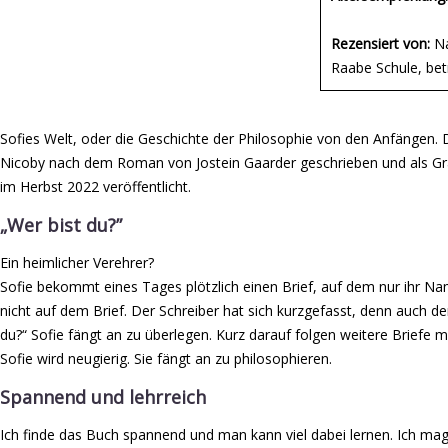
Rezensiert von:
Na
Raabe Schule, bet
Sofies Welt, oder die Geschichte der Philosophie von den Anfängen.
Nicoby nach dem Roman von Jostein Gaarder geschrieben und als Gr
im Herbst 2022 veröffentlicht.
„Wer bist du?”
Ein heimlicher Verehrer?
Sofie bekommt eines Tages plötzlich einen Brief, auf dem nur ihr N
nicht auf dem Brief. Der Schreiber hat sich kurzgefasst, denn auch der 
du?“ Sofie fängt an zu überlegen. Kurz darauf folgen weitere Briefe m
Sofie wird neugierig. Sie fängt an zu philosophieren.
Spannend und lehrreich
Ich finde das Buch spannend und man kann viel dabei lernen. Ich mag 