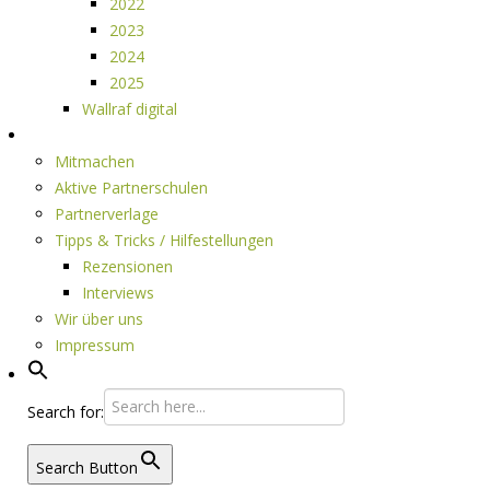
2022
2023
2024
2025
Wallraf digital
Über LESEPUNKTE
Mitmachen
Aktive Partnerschulen
Partnerverlage
Tipps & Tricks / Hilfestellungen
Rezensionen
Interviews
Wir über uns
Impressum
Search for:
Search Button