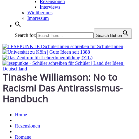
Rezensionen
Interviews
Wir über uns
Impressum
Search for:
Search Button
Tinashe Williamson: No to
Racism! Das Antirassismus-
Handbuch
Home
Rezensionen
Romane