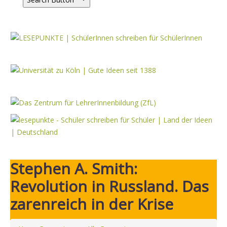
Stephen A. Smith:
Revolution in Russland. Das
zarenreich in der Krise