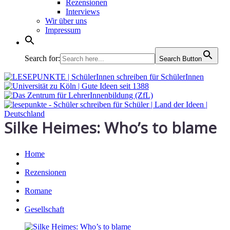
Rezensionen
Interviews
Wir über uns
Impressum
Search for:
Search Button
Silke Heimes: Who’s to blame
Home
Rezensionen
Romane
Gesellschaft