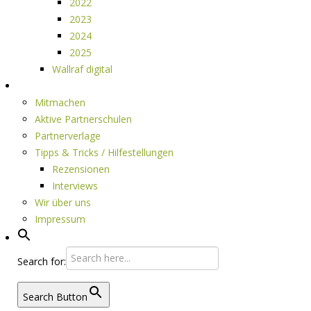
2022
2023
2024
2025
Wallraf digital
Über LESEPUNKTE
Mitmachen
Aktive Partnerschulen
Partnerverlage
Tipps & Tricks / Hilfestellungen
Rezensionen
Interviews
Wir über uns
Impressum
Search for:
Search Button