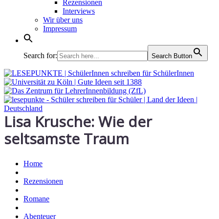
Rezensionen
Interviews
Wir über uns
Impressum
Search for:
Search Button
Lisa Krusche: Wie der
seltsamste Traum
Home
Rezensionen
Romane
Abenteuer