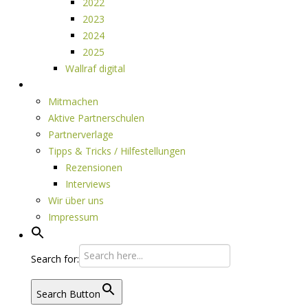
2022
2023
2024
2025
Wallraf digital
Über LESEPUNKTE
Mitmachen
Aktive Partnerschulen
Partnerverlage
Tipps & Tricks / Hilfestellungen
Rezensionen
Interviews
Wir über uns
Impressum
Search for:
Search Button