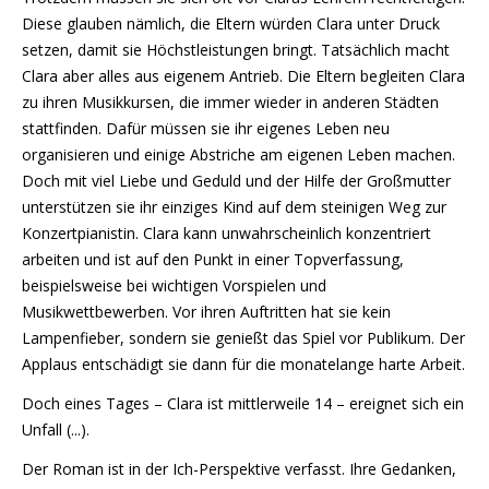
Diese glauben nämlich, die Eltern würden Clara unter Druck
setzen, damit sie Höchstleistungen bringt. Tatsächlich macht
Clara aber alles aus eigenem Antrieb. Die Eltern begleiten Clara
zu ihren Musikkursen, die immer wieder in anderen Städten
stattfinden. Dafür müssen sie ihr eigenes Leben neu
organisieren und einige Abstriche am eigenen Leben machen.
Doch mit viel Liebe und Geduld und der Hilfe der Großmutter
unterstützen sie ihr einziges Kind auf dem steinigen Weg zur
Konzertpianistin. Clara kann unwahrscheinlich konzentriert
arbeiten und ist auf den Punkt in einer Topverfassung,
beispielsweise bei wichtigen Vorspielen und
Musikwettbewerben. Vor ihren Auftritten hat sie kein
Lampenfieber, sondern sie genießt das Spiel vor Publikum. Der
Applaus entschädigt sie dann für die monatelange harte Arbeit.
Doch eines Tages – Clara ist mittlerweile 14 – ereignet sich ein
Unfall (...).
Der Roman ist in der Ich-Perspektive verfasst. Ihre Gedanken,