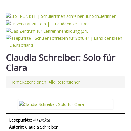
Claudia Schreiber: Solo für
Clara
Home
Rezensionen
Alle Rezensionen
Lesepunkte:
4 Punkte
AutorIn:
Claudia Schreiber