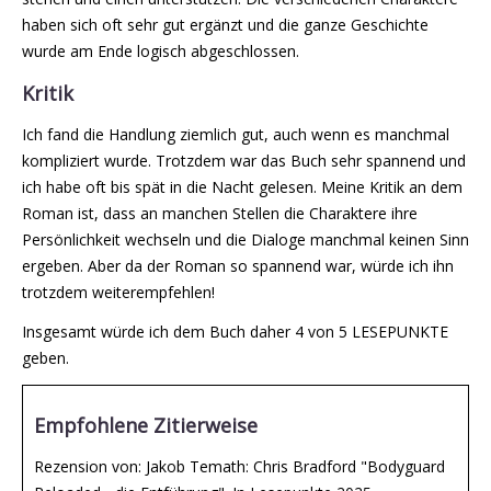
haben sich oft sehr gut ergänzt und die ganze Geschichte
wurde am Ende logisch abgeschlossen.
Kritik
Ich fand die Handlung ziemlich gut, auch wenn es manchmal
kompliziert wurde. Trotzdem war das Buch sehr spannend und
ich habe oft bis spät in die Nacht gelesen. Meine Kritik an dem
Roman ist, dass an manchen Stellen die Charaktere ihre
Persönlichkeit wechseln und die Dialoge manchmal keinen Sinn
ergeben. Aber da der Roman so spannend war, würde ich ihn
trotzdem weiterempfehlen!
Insgesamt würde ich dem Buch daher 4 von 5 LESEPUNKTE
geben.
Empfohlene Zitierweise
Rezension von: Jakob Temath: Chris Bradford "Bodyguard