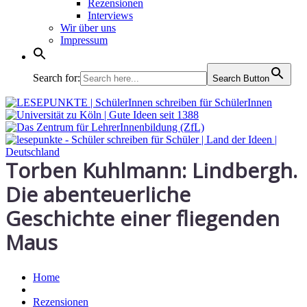
Rezensionen
Interviews
Wir über uns
Impressum
Search for:
Search Button
Torben Kuhlmann: Lindbergh.
Die abenteuerliche
Geschichte einer fliegenden
Maus
Home
Rezensionen