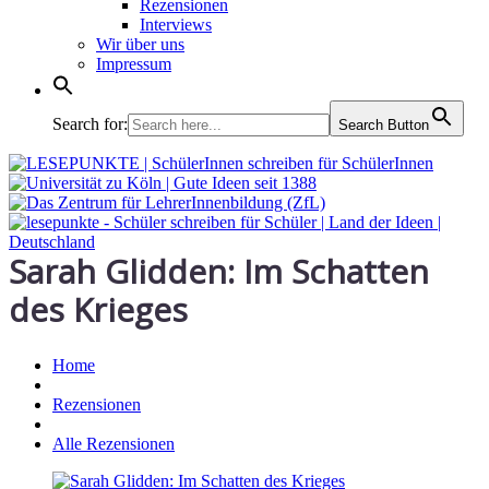
Rezensionen
Interviews
Wir über uns
Impressum
Search for:
Search Button
Sarah Glidden: Im Schatten
des Krieges
Home
Rezensionen
Alle Rezensionen