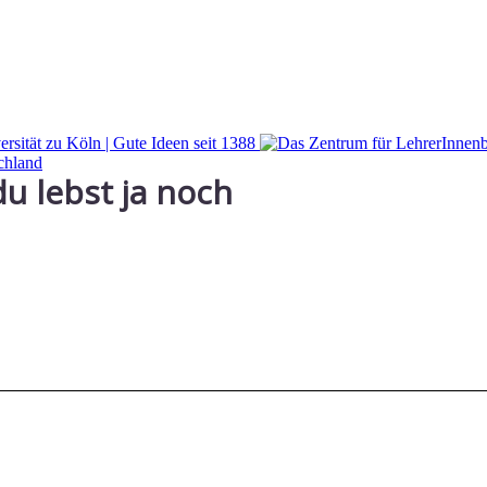
du lebst ja noch