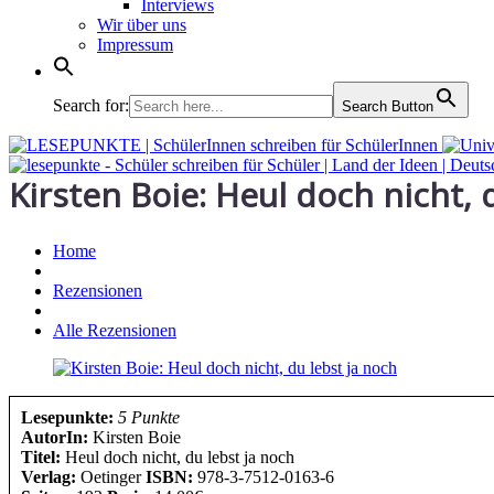
Interviews
Wir über uns
Impressum
Search for:
Search Button
Kirsten Boie: Heul doch nicht, 
Home
Rezensionen
Alle Rezensionen
Lesepunkte:
5 Punkte
AutorIn:
Kirsten Boie
Titel:
Heul doch nicht, du lebst ja noch
Verlag:
Oetinger
ISBN:
978-3-7512-0163-6