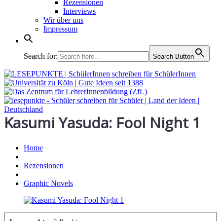
Rezensionen
Interviews
Wir über uns
Impressum
Search for:
Search Button
Kasumi Yasuda: Fool Night 1
Home
Rezensionen
Graphic Novels