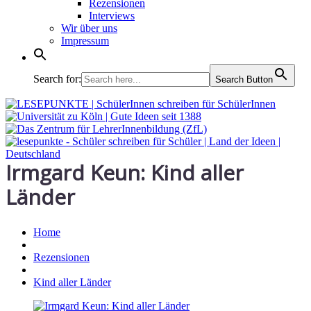
Rezensionen
Interviews
Wir über uns
Impressum
Search for:
Search Button
Irmgard Keun: Kind aller
Länder
Home
Rezensionen
Kind aller Länder