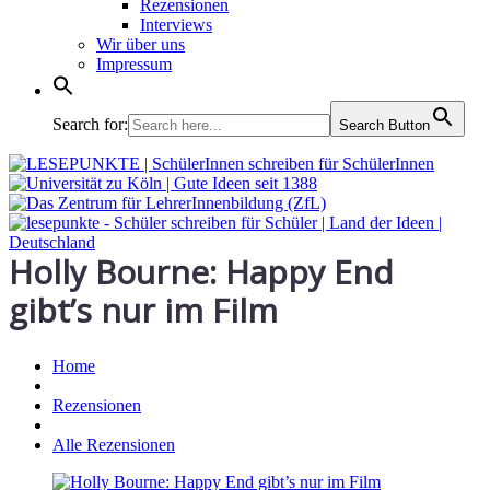
Rezensionen
Interviews
Wir über uns
Impressum
Search for:
Search Button
Holly Bourne: Happy End
gibt’s nur im Film
Home
Rezensionen
Alle Rezensionen