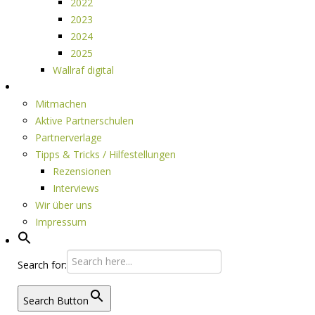
2022
2023
2024
2025
Wallraf digital
Über LESEPUNKTE
Mitmachen
Aktive Partnerschulen
Partnerverlage
Tipps & Tricks / Hilfestellungen
Rezensionen
Interviews
Wir über uns
Impressum
Search for:
Search Button