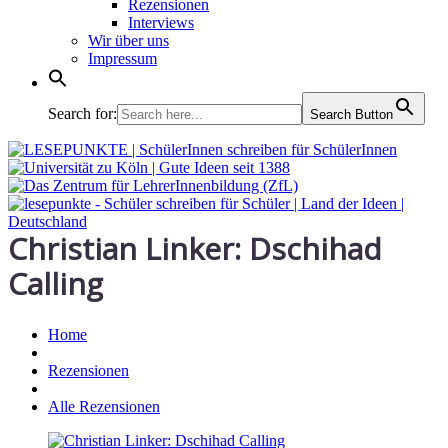
Rezensionen
Interviews
Wir über uns
Impressum
Search for:
Search Button
Christian Linker: Dschihad
Calling
Home
Rezensionen
Alle Rezensionen