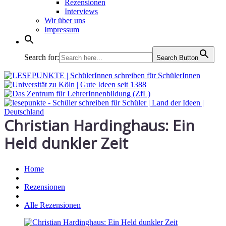
Rezensionen
Interviews
Wir über uns
Impressum
Search for:
Search Button
Christian Hardinghaus: Ein
Held dunkler Zeit
Home
Rezensionen
Alle Rezensionen