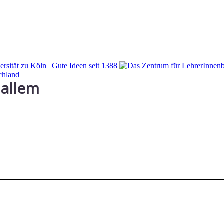
 allem