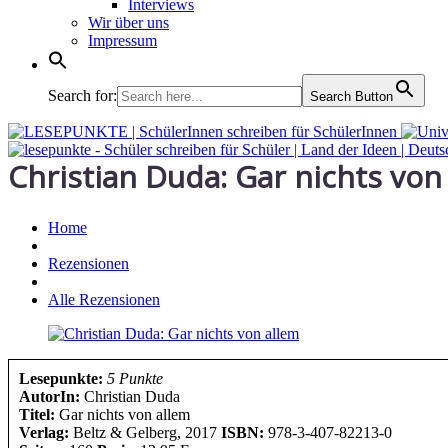
Interviews
Wir über uns
Impressum
Search for:
Search Button
Christian Duda: Gar nichts von
Home
Rezensionen
Alle Rezensionen
Lesepunkte:
5 Punkte
AutorIn:
Christian Duda
Titel:
Gar nichts von allem
Verlag:
Beltz & Gelberg, 2017
ISBN:
978-3-407-82213-0