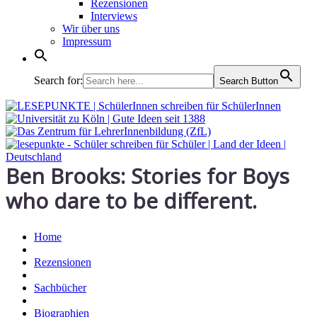
Rezensionen
Interviews
Wir über uns
Impressum
Search for:
Search Button
Ben Brooks: Stories for Boys
who dare to be different.
Home
Rezensionen
Sachbücher
Biographien