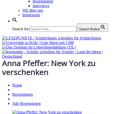
Rezensionen
Interviews
Wir über uns
Impressum
Search for:
Search Button
Anna Pfeffer: New York zu
verschenken
Home
Rezensionen
Alle Rezensionen