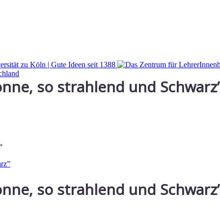
onne, so strahlend und Schwarz
”
onne, so strahlend und Schwarz