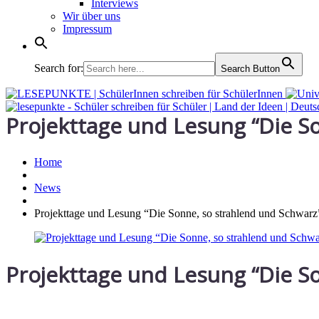
Interviews
Wir über uns
Impressum
Search for:
Search Button
Projekttage und Lesung “Die S
Home
News
Projekttage und Lesung “Die Sonne, so strahlend und Schwarz
Projekttage und Lesung “Die S