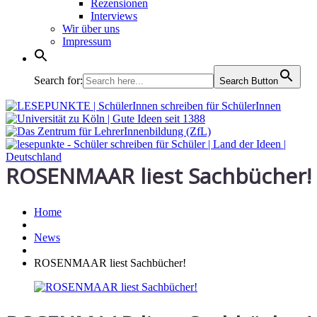
Rezensionen
Interviews
Wir über uns
Impressum
Search for:
Search Button
ROSENMAAR liest Sachbücher!
Home
News
ROSENMAAR liest Sachbücher!